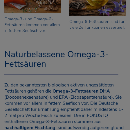
Omega-3- und Omega-6-
Omega-6-Fettsäuren sind für
Fettsäuren kommen vor allem
viele Zellfunktionen essenziell.
in fettem Seefisch vor.
Naturbelassene Omega-3-
Fettsäuren
Zu den bekanntesten biologisch aktiven ungesättigten
Fettsäuren gehören die
Omega-3-Fettsäuren
DHA
(Docosahexaensäure) und
EPA
(Eicosapentaensäure). Sie
kommen vor allem in fettem Seefisch vor. Die Deutsche
Gesellschaft für Ernährung empfiehlt daher mindestens 1-
2 mal pro Woche Fisch zu essen. Die in FOKUS IQ
enthaltenen Omega-3-Fettsäuren stammen aus
nachhaltigem Fischfang
, sind aufwendig aufgereinigt und