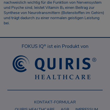
nachweislich wichtig für die Funktion von Nervensystem
und Psyche sind, leistet Vitamin B₅ einen Beitrag zur
Synthese von Neurotransmittern (Botenstoffen im Gehirn)
und trägt dadurch zu einer normalen geistigen Leistung
bei.
FOKUS IQ
ist ein Produkt von
®
KONTAKT-FORMULAR
QUIRIS HEALTHCARE
AGB
IMPRESSUM